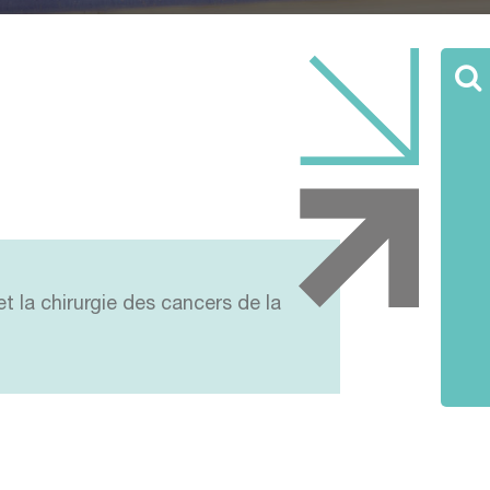
et la chirurgie des cancers de la