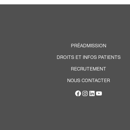
PRÉADMISSION
DROITS ET INFOS PATIENTS
RECRUTEMENT
NOUS CONTACTER