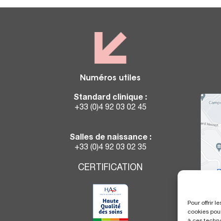
Numéros utiles
Standard clinique :
+33 (0)4 92 03 02 45
Salles de naissance :
+33 (0)4 92 03 02 35
CERTIFICATION
Pour offrir 
cookies pour