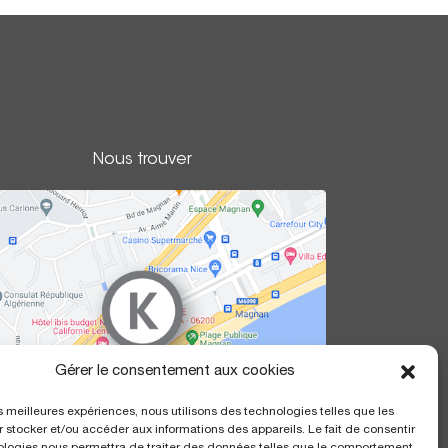
Nous trouver
Gérer le consentement aux cookies
les meilleures expériences, nous utilisons des technologies telles que les
 stocker et/ou accéder aux informations des appareils. Le fait de consentir