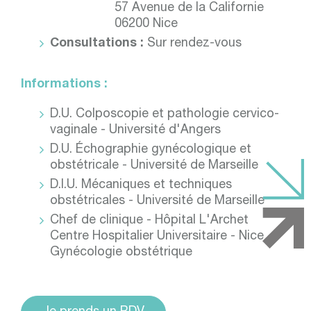
57 Avenue de la Californie
06200 Nice
Consultations :
Sur rendez-vous
Informations :
D.U. Colposcopie et pathologie cervico-
vaginale - Université d'Angers
D.U. Échographie gynécologique et
obstétricale - Université de Marseille
D.I.U. Mécaniques et techniques
obstétricales - Université de Marseille
Chef de clinique - Hôpital L'Archet
Centre Hospitalier Universitaire - Nice -
Gynécologie obstétrique