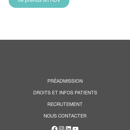
Je prends un RDV
PRÉADMISSION
DROITS ET INFOS PATIENTS
RECRUTEMENT
NOUS CONTACTER