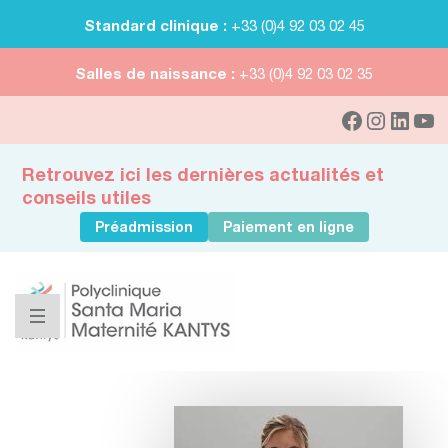
Standard clinique :
+33 (0)4 92 03 02 45
Salles de naissance :
+33 (0)4 92 03 02 35
Retrouvez ici les dernières actualités et
conseils utiles
Préadmission
Paiement en ligne