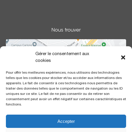
Nous trouver
Gérer le consentement aux
cookies
Pour offrir les meilleures expériences, nous utilisons des technologies
telles que les cookies pour stocker et/ou accéder aux informations des
appareils. Le fait de consentir à ces technologies nous permettra de
traiter des données telles que le comportement de navigation ou les ID
uniques sur ce site. Le fait de ne pas consentir ou de retirer son
consentement peut avoir un effet négatif sur certaines caractéristiques et
fonctions.
Accepter
Polyclinique Santa Maria