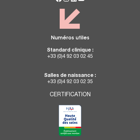
Numéros utiles
Standard clinique :
+33 (0)4 92 03 02 45
Salles de naissance :
+33 (0)4 92 03 02 35
CERTIFICATION