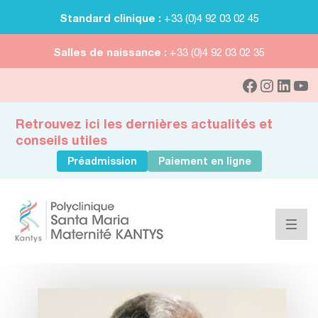
Standard clinique :
+33 (0)4 92 03 02 45
Salles de naissance :
+33 (0)4 92 03 02 35
Retrouvez ici les dernières actualités et
conseils utiles
Préadmission
Paiement en ligne