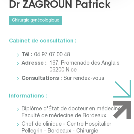
Dr ZAGROUN Patrick
Chirurgie gynécologique
Cabinet de consultation :
Tél :
04 97 07 00 48
Adresse :
167, Promenade des Anglais
06200 Nice
Consultations :
Sur rendez-vous
Informations :
Diplôme d'État de docteur en médecine -
Faculté de médecine de Bordeaux
Chef de clinique - Centre Hospitalier
Pellegrin - Bordeaux - Chirurgie