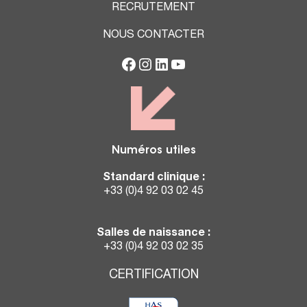
RECRUTEMENT
NOUS CONTACTER
Numéros utiles
Standard clinique :
+33 (0)4 92 03 02 45
Salles de naissance :
+33 (0)4 92 03 02 35
CERTIFICATION