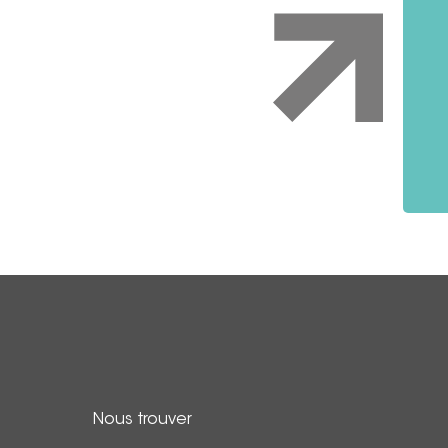
Nous trouver