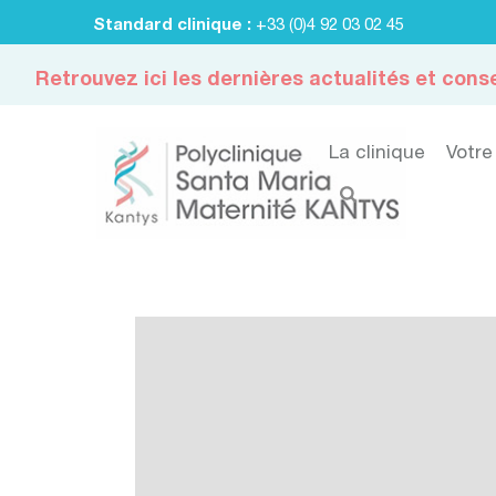
Standard clinique :
+33 (0)4 92 03 02 45
Retrouvez ici les dernières actualités et conse
La clinique
Votre