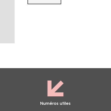
Numéros utiles