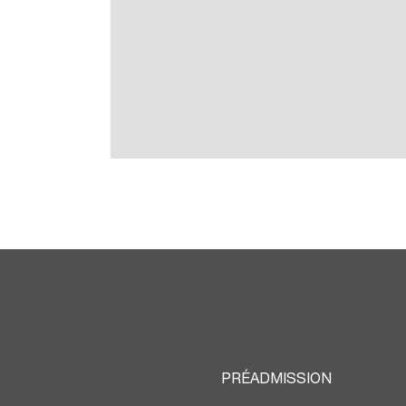
PRÉADMISSION