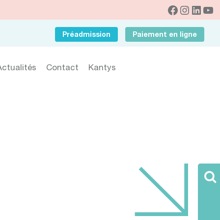
Préadmission
Paiement en ligne
Actualités
Contact
Kantys