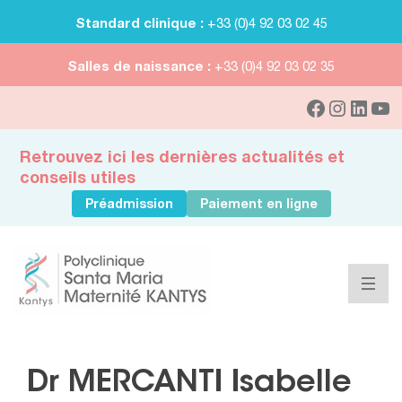
Standard clinique :
+33 (0)4 92 03 02 45
Salles de naissance :
+33 (0)4 92 03 02 35
Retrouvez ici les dernières actualités et
conseils utiles
Préadmission
Paiement en ligne
Dr MERCANTI Isabelle