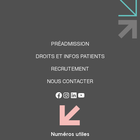
PRÉADMISSION
DROITS ET INFOS PATIENTS
RECRUTEMENT
NOUS CONTACTER
Numéros utiles