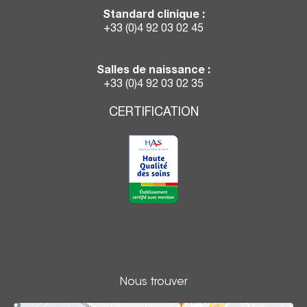
Standard clinique :
+33 (0)4 92 03 02 45
Salles de naissance :
+33 (0)4 92 03 02 35
CERTIFICATION
Nous trouver